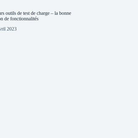
rs outils de test de charge – la bonne
n de fonctionnalités
vril 2023