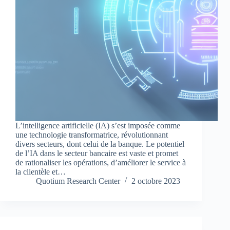
L’intelligence artificielle (IA) s’est imposée comme
une technologie transformatrice, révolutionnant
divers secteurs, dont celui de la banque. Le potentiel
de l’IA dans le secteur bancaire est vaste et promet
de rationaliser les opérations, d’améliorer le service à
la clientèle et…
Quotium Research Center
2 octobre 2023