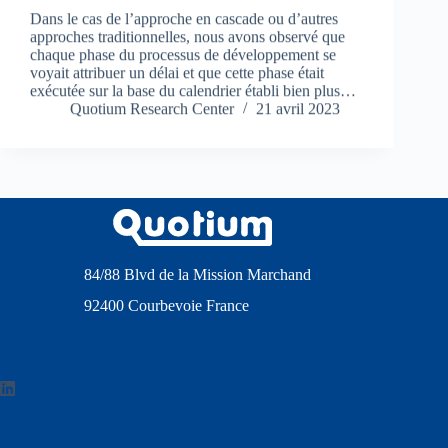
Dans le cas de l’approche en cascade ou d’autres
approches traditionnelles, nous avons observé que
chaque phase du processus de développement se
voyait attribuer un délai et que cette phase était
exécutée sur la base du calendrier établi bien plus…
Quotium Research Center
21 avril 2023
84/88 Blvd de la Mission Marchand
92400 Courbevoie France