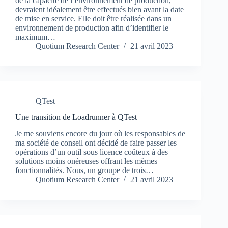
de la capacité de l’environnement de production,
devraient idéalement être effectués bien avant la date
de mise en service. Elle doit être réalisée dans un
environnement de production afin d’identifier le
maximum…
Quotium Research Center
21 avril 2023
QTest
Une transition de Loadrunner à QTest
Je me souviens encore du jour où les responsables de
ma société de conseil ont décidé de faire passer les
opérations d’un outil sous licence coûteux à des
solutions moins onéreuses offrant les mêmes
fonctionnalités. Nous, un groupe de trois…
Quotium Research Center
21 avril 2023