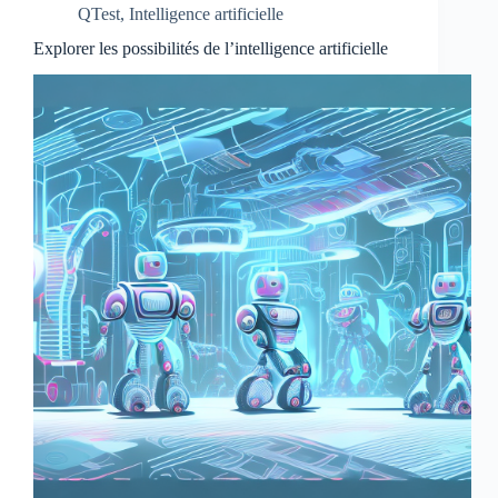
QTest
,
Intelligence artificielle
Explorer les possibilités de l’intelligence artificielle