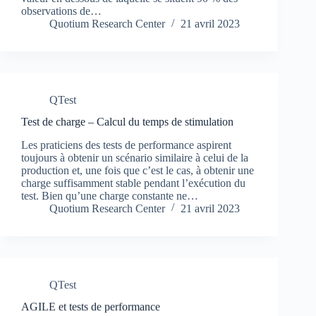
observations de…
Quotium Research Center
21 avril 2023
QTest
Test de charge – Calcul du temps de stimulation
Les praticiens des tests de performance aspirent
toujours à obtenir un scénario similaire à celui de la
production et, une fois que c’est le cas, à obtenir une
charge suffisamment stable pendant l’exécution du
test. Bien qu’une charge constante ne…
Quotium Research Center
21 avril 2023
QTest
AGILE et tests de performance