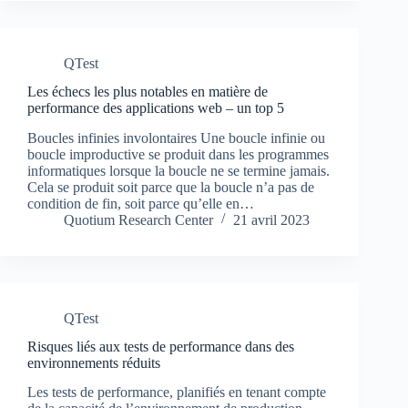
QTest
Les échecs les plus notables en matière de
performance des applications web – un top 5
Boucles infinies involontaires Une boucle infinie ou
boucle improductive se produit dans les programmes
informatiques lorsque la boucle ne se termine jamais.
Cela se produit soit parce que la boucle n’a pas de
condition de fin, soit parce qu’elle en…
Quotium Research Center
21 avril 2023
QTest
Risques liés aux tests de performance dans des
environnements réduits
Les tests de performance, planifiés en tenant compte