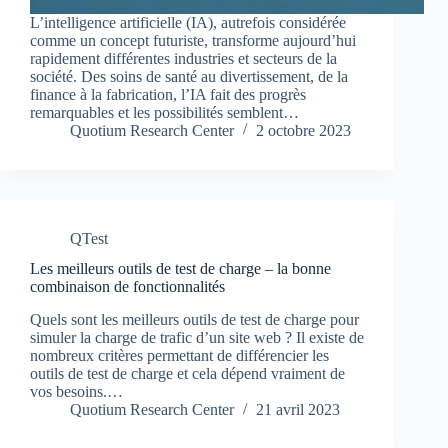
L’intelligence artificielle (IA), autrefois considérée
comme un concept futuriste, transforme aujourd’hui
rapidement différentes industries et secteurs de la
société. Des soins de santé au divertissement, de la
finance à la fabrication, l’IA fait des progrès
remarquables et les possibilités semblent…
Quotium Research Center
2 octobre 2023
QTest
Les meilleurs outils de test de charge – la bonne
combinaison de fonctionnalités
Quels sont les meilleurs outils de test de charge pour
simuler la charge de trafic d’un site web ? Il existe de
nombreux critères permettant de différencier les
outils de test de charge et cela dépend vraiment de
vos besoins.…
Quotium Research Center
21 avril 2023