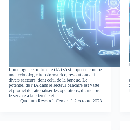
L’intelligence artificielle (IA) s’est imposée comme
une technologie transformatrice, révolutionnant
divers secteurs, dont celui de la banque. Le
potentiel de l’IA dans le secteur bancaire est vaste
et promet de rationaliser les opérations, d’améliorer
le service à la clientèle et…
Quotium Research Center
2 octobre 2023