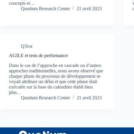
concepts et…
Quotium Research Center
21 avril 2023
QTest
AGILE et tests de performance
Dans le cas de l’approche en cascade ou d’autres
approches traditionnelles, nous avons observé que
chaque phase du processus de développement se
voyait attribuer un délai et que cette phase était
exécutée sur la base du calendrier établi bien
plus…
Quotium Research Center
21 avril 2023