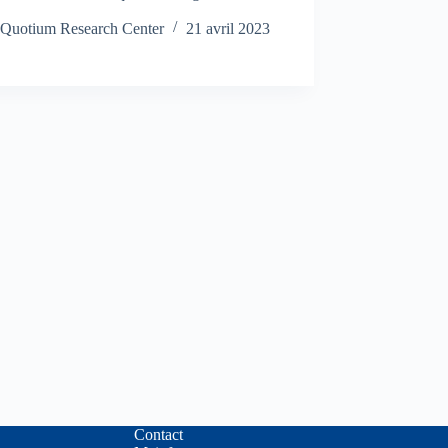
Quotium Research Center
21 avril 2023
Contact