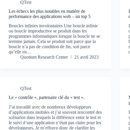
QTest
Les échecs les plus notables en matière de
performance des applications web – un top 5
Boucles infinies involontaires Une boucle infinie
ou boucle improductive se produit dans les
programmes informatiques lorsque la boucle ne se
termine jamais. Cela se produit soit parce que la
boucle n’a pas de condition de fin, soit parce
qu’elle en…
Quotium Research Center
21 avril 2023
QTest
Le « contrôle », partenaire clé du « test ».
J’ai travaillé avec de nombreux développeurs
d’applications mobiles et j’ai souvent rencontré des
scénarios dans lesquels la différence entre le test et
le suivi d’une application n’était pas claire pour les
développeurs. Je m’efforce donc de clarifier les