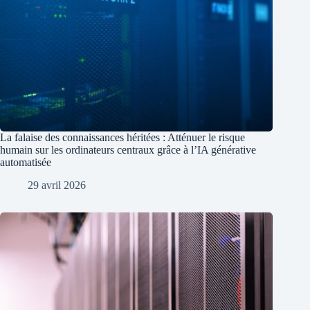
La falaise des connaissances héritées : Atténuer le risque
humain sur les ordinateurs centraux grâce à l’IA générative
automatisée
29 avril 2026