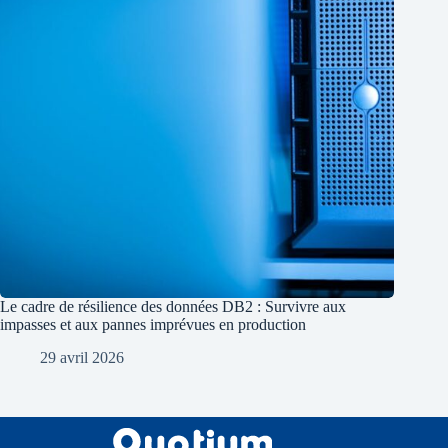
Le cadre de résilience des données DB2 : Survivre aux
impasses et aux pannes imprévues en production
29 avril 2026