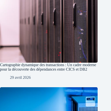
Cartographie dynamique des transactions : Un cadre moderne
pour la découverte des dépendances entre CICS et DB2
29 avril 2026