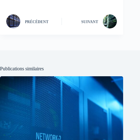
PRÉCÉDENT
SUIVANT
Publications similaires