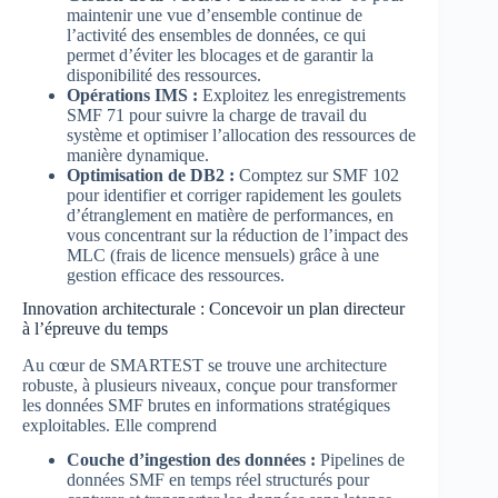
maintenir une vue d’ensemble continue de
l’activité des ensembles de données, ce qui
permet d’éviter les blocages et de garantir la
disponibilité des ressources.
Opérations IMS :
Exploitez les enregistrements
SMF 71 pour suivre la charge de travail du
système et optimiser l’allocation des ressources de
manière dynamique.
Optimisation de DB2 :
Comptez sur SMF 102
pour identifier et corriger rapidement les goulets
d’étranglement en matière de performances, en
vous concentrant sur la réduction de l’impact des
MLC (frais de licence mensuels) grâce à une
gestion efficace des ressources.
Innovation architecturale : Concevoir un plan directeur
à l’épreuve du temps
Au cœur de SMARTEST se trouve une architecture
robuste, à plusieurs niveaux, conçue pour transformer
les données SMF brutes en informations stratégiques
exploitables. Elle comprend
Couche d’ingestion des données :
Pipelines de
données SMF en temps réel structurés pour