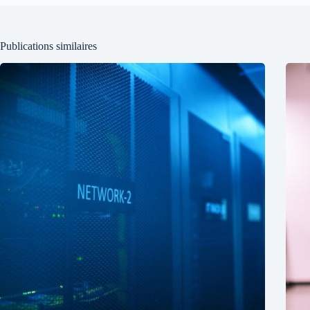
Publications similaires