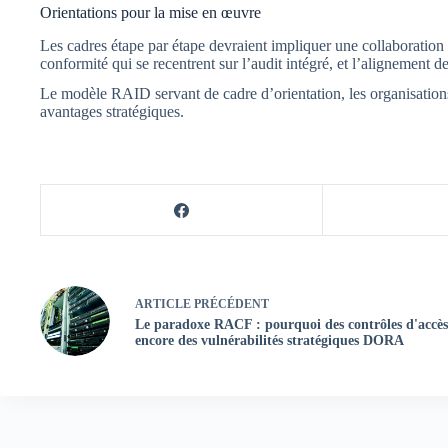
Orientations pour la mise en œuvre
Les cadres étape par étape devraient impliquer une collaboration 
conformité qui se recentrent sur l’audit intégré, et l’alignement de
Le modèle RAID servant de cadre d’orientation, les organisations 
avantages stratégiques.
ARTICLE
PRÉCÉDENT
Le paradoxe RACF : pourquoi des contrôles d'accès 
encore des vulnérabilités stratégiques DORA